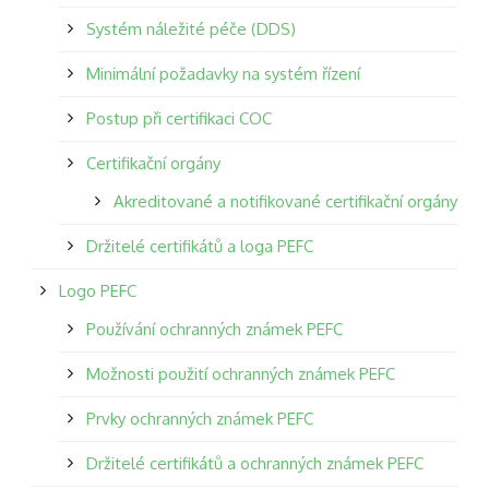
Systém náležité péče (DDS)
Minimální požadavky na systém řízení
Postup při certifikaci COC
Certifikační orgány
Akreditované a notifikované certifikační orgány
Držitelé certifikátů a loga PEFC
Logo PEFC
Používání ochranných známek PEFC
Možnosti použití ochranných známek PEFC
Prvky ochranných známek PEFC
Držitelé certifikátů a ochranných známek PEFC