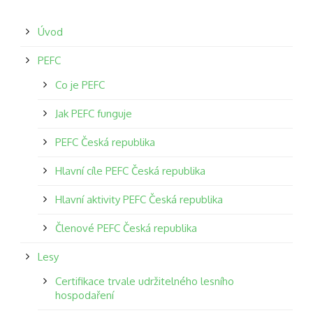
Úvod
PEFC
Co je PEFC
Jak PEFC funguje
PEFC Česká republika
Hlavní cíle PEFC Česká republika
Hlavní aktivity PEFC Česká republika
Členové PEFC Česká republika
Lesy
Certifikace trvale udržitelného lesního
hospodaření