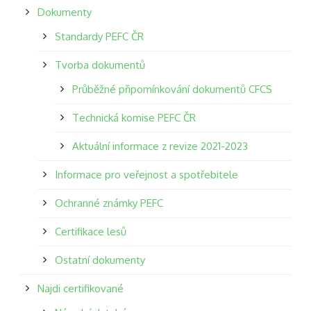
Dokumenty
Standardy PEFC ČR
Tvorba dokumentů
Průběžné připomínkování dokumentů CFCS
Technická komise PEFC ČR
Aktuální informace z revize 2021-2023
Informace pro veřejnost a spotřebitele
Ochranné známky PEFC
Certifikace lesů
Ostatní dokumenty
Najdi certifikované