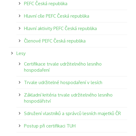
PEFC Česká republika
Hlavní cíle PEFC Česká republika
Hlavní aktivity PEFC Česká republika
Členové PEFC Česká republika
Lesy
Certifikace trvale udržitelného lesního
hospodaření
Trvale udržitelné hospodaření v lesích
Základní kritéria trvale udržitelného lesního
hospodářství
Sdružení vlastníků a správců lesních majetků ČR
Postup při certifikaci TUH