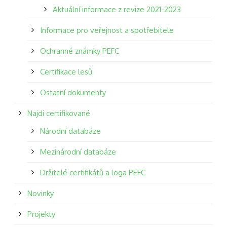
Aktuální informace z revize 2021-2023
Informace pro veřejnost a spotřebitele
Ochranné známky PEFC
Certifikace lesů
Ostatní dokumenty
Najdi certifikované
Národní databáze
Mezinárodní databáze
Držitelé certifikátů a loga PEFC
Novinky
Projekty