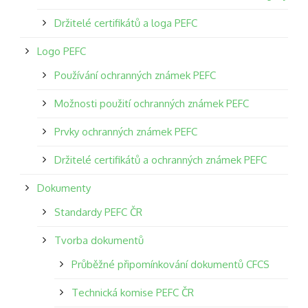
Držitelé certifikátů a loga PEFC
Logo PEFC
Používání ochranných známek PEFC
Možnosti použití ochranných známek PEFC
Prvky ochranných známek PEFC
Držitelé certifikátů a ochranných známek PEFC
Dokumenty
Standardy PEFC ČR
Tvorba dokumentů
Průběžné připomínkování dokumentů CFCS
Technická komise PEFC ČR