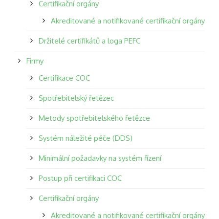
Certifikační orgány
Akreditované a notifikované certifikační orgány
Držitelé certifikátů a loga PEFC
Firmy
Certifikace COC
Spotřebitelský řetězec
Metody spotřebitelského řetězce
Systém náležité péče (DDS)
Minimální požadavky na systém řízení
Postup při certifikaci COC
Certifikační orgány
Akreditované a notifikované certifikační orgány