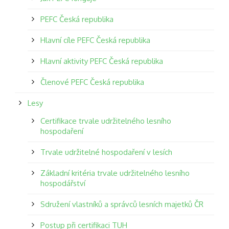
PEFC Česká republika
Hlavní cíle PEFC Česká republika
Hlavní aktivity PEFC Česká republika
Členové PEFC Česká republika
Lesy
Certifikace trvale udržitelného lesního
hospodaření
Trvale udržitelné hospodaření v lesích
Základní kritéria trvale udržitelného lesního
hospodářství
Sdružení vlastníků a správců lesních majetků ČR
Postup při certifikaci TUH