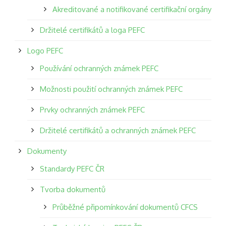
Akreditované a notifikované certifikační orgány
Držitelé certifikátů a loga PEFC
Logo PEFC
Používání ochranných známek PEFC
Možnosti použití ochranných známek PEFC
Prvky ochranných známek PEFC
Držitelé certifikátů a ochranných známek PEFC
Dokumenty
Standardy PEFC ČR
Tvorba dokumentů
Průběžné připomínkování dokumentů CFCS