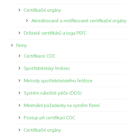
Certifikační orgány
Akreditované a notifikované certifikační orgány
Držitelé certifikátů a loga PEFC
Firmy
Certifikace COC
Spotřebitelský řetězec
Metody spotřebitelského řetězce
Systém náležité péče (DDS)
Minimální požadavky na systém řízení
Postup při certifikaci COC
Certifikační orgány