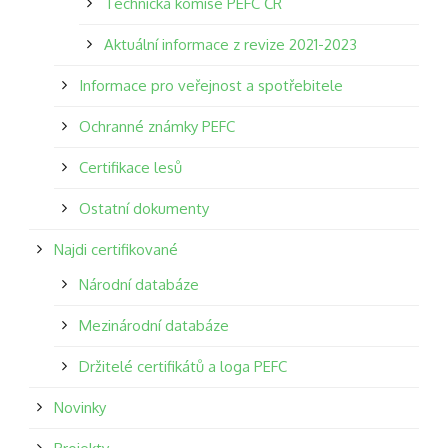
Technická komise PEFC ČR
Aktuální informace z revize 2021-2023
Informace pro veřejnost a spotřebitele
Ochranné známky PEFC
Certifikace lesů
Ostatní dokumenty
Najdi certifikované
Národní databáze
Mezinárodní databáze
Držitelé certifikátů a loga PEFC
Novinky