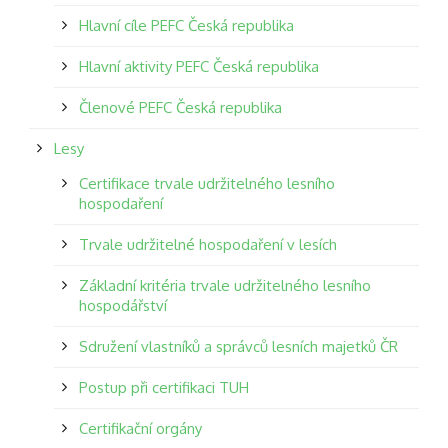
Hlavní cíle PEFC Česká republika
Hlavní aktivity PEFC Česká republika
Členové PEFC Česká republika
Lesy
Certifikace trvale udržitelného lesního
hospodaření
Trvale udržitelné hospodaření v lesích
Základní kritéria trvale udržitelného lesního
hospodářství
Sdružení vlastníků a správců lesních majetků ČR
Postup při certifikaci TUH
Certifikační orgány