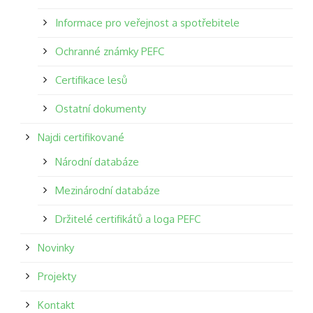
Informace pro veřejnost a spotřebitele
Ochranné známky PEFC
Certifikace lesů
Ostatní dokumenty
Najdi certifikované
Národní databáze
Mezinárodní databáze
Držitelé certifikátů a loga PEFC
Novinky
Projekty
Kontakt