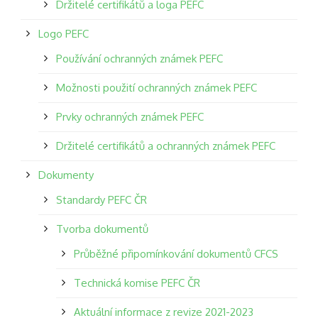
Držitelé certifikátů a loga PEFC
Logo PEFC
Používání ochranných známek PEFC
Možnosti použití ochranných známek PEFC
Prvky ochranných známek PEFC
Držitelé certifikátů a ochranných známek PEFC
Dokumenty
Standardy PEFC ČR
Tvorba dokumentů
Průběžné připomínkování dokumentů CFCS
Technická komise PEFC ČR
Aktuální informace z revize 2021-2023