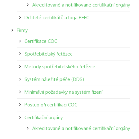
Akreditované a notifikované certifikační orgány
Držitelé certifikátů a loga PEFC
Firmy
Certifikace COC
Spotřebitelský řetězec
Metody spotřebitelského řetězce
Systém náležité péče (DDS)
Minimální požadavky na systém řízení
Postup při certifikaci COC
Certifikační orgány
Akreditované a notifikované certifikační orgány