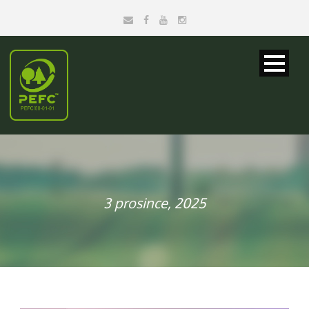
3 prosince, 2025