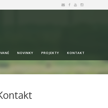
OVANÉ
NOVINKY
PROJEKTY
KONTAKT
Kontakt