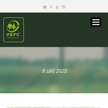
8 září, 2025