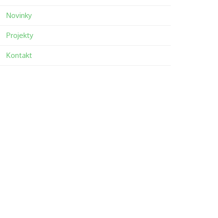
Novinky
Projekty
Kontakt