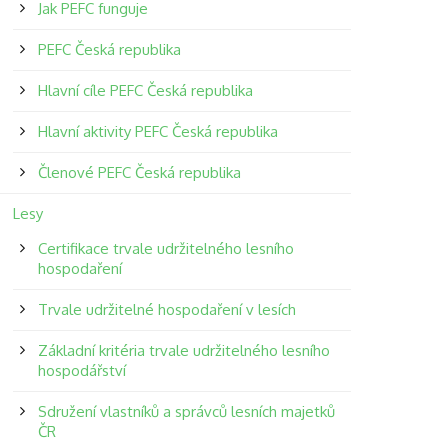
Jak PEFC funguje
PEFC Česká republika
Hlavní cíle PEFC Česká republika
Hlavní aktivity PEFC Česká republika
Členové PEFC Česká republika
Lesy
Certifikace trvale udržitelného lesního
hospodaření
Trvale udržitelné hospodaření v lesích
Základní kritéria trvale udržitelného lesního
hospodářství
Sdružení vlastníků a správců lesních majetků
ČR