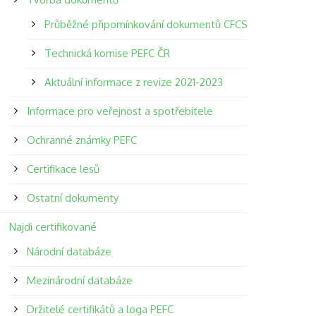
Průběžné připomínkování dokumentů CFCS
Technická komise PEFC ČR
Aktuální informace z revize 2021-2023
Informace pro veřejnost a spotřebitele
Ochranné známky PEFC
Certifikace lesů
Ostatní dokumenty
Najdi certifikované
Národní databáze
Mezinárodní databáze
Držitelé certifikátů a loga PEFC