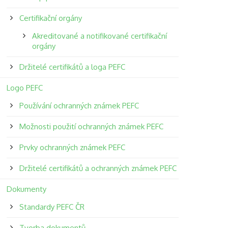
Certifikační orgány
Akreditované a notifikované certifikační
orgány
Držitelé certifikátů a loga PEFC
Logo PEFC
Používání ochranných známek PEFC
Možnosti použití ochranných známek PEFC
Prvky ochranných známek PEFC
Držitelé certifikátů a ochranných známek PEFC
Dokumenty
Standardy PEFC ČR
Tvorba dokumentů